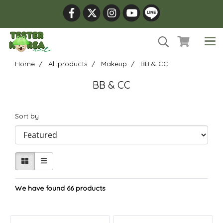
Home
All products
Makeup
BB & CC
BB & CC
Sort by
We have found 66 products