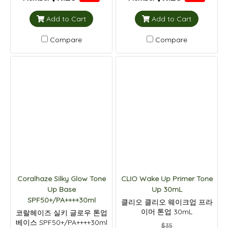
Add to Cart
Add to Cart
Compare
Compare
Coralhaze Silky Glow Tone
CLIO Wake Up Primer Tone
Up Base
Up 30mL
SPF50+/PA++++30ml
클리오 클리오 웨이크업 프라
이머 톤업 30mL
코랄헤이즈 실키 글로우 톤업
베이스 SPF50+/PA++++30ml
$35