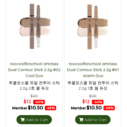
toocoolforschool artclass
toocoolforschool artclass
Dual Contour Stick 2.2g #02
Dual Contour Stick 2.2g #01
Cool Duo
Warm Duo
투쿨포스쿨 듀얼 컨투어 스틱
투쿨포스쿨 듀얼 컨투어 스틱
2.2g 2호 쿨 듀오
2.2g 1호 웜 듀오
$20
$20
$12
$12
-40%
-40%
$10.50
$10.50
Member
Member
-48%
-48%
Add to Cart
Add to Cart