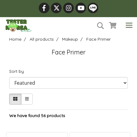
Home
All products
Makeup
Face Primer
Face Primer
Sort by
We have found 56 products