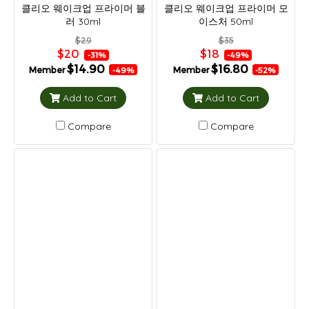
클리오 웨이크업 프라이머 블
클리오 웨이크업 프라이머 모
러 30ml
이스처 50ml
$29
$35
$20
$18
-31%
-49%
$14.90
$16.80
Member
Member
-49%
-52%
Add to Cart
Add to Cart
Compare
Compare