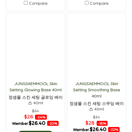
Compare
Compare
JUNGSAEMMOOL Skin
JUNGSAEMMOOL Skin
Setting Glowing Base 40ml
Setting Smoothing Base
40ml
정샘물 스킨 세팅 글로잉 베이
스 40ml
정샘물 스킨 세팅 스무딩 베이
스 40ml
$34
$26
$34
-24%
$28
$26.40
Member
-18%
-22%
$26.40
Member
-22%